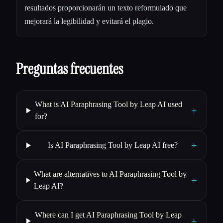
resultados proporcionarán un texto reformulado que
mejorará la legibilidad y evitará el plagio.
Preguntas frecuentes
What is AI Paraphrasing Tool by Leap AI used
+
for?
+
Is AI Paraphrasing Tool by Leap AI free?
What are alternatives to AI Paraphrasing Tool by
+
Leap AI?
Where can I get AI Paraphrasing Tool by Leap
+