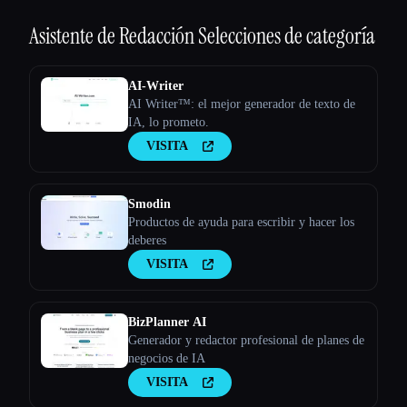
Asistente de Redacción
Selecciones de categoría
AI-Writer
AI Writer™: el mejor generador de texto de
IA, lo prometo.
VISITA
Smodin
Productos de ayuda para escribir y hacer los
deberes
VISITA
BizPlanner AI
Generador y redactor profesional de planes de
negocios de IA
VISITA