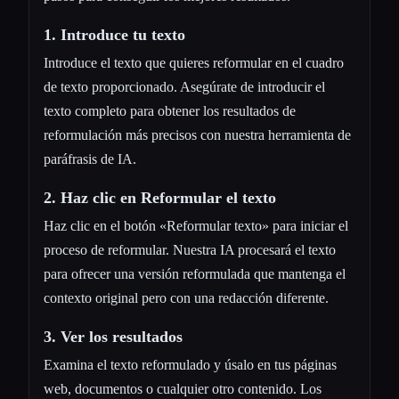
1. Introduce tu texto
Introduce el texto que quieres reformular en el cuadro
de texto proporcionado. Asegúrate de introducir el
texto completo para obtener los resultados de
reformulación más precisos con nuestra herramienta de
paráfrasis de IA.
2. Haz clic en Reformular el texto
Haz clic en el botón «Reformular texto» para iniciar el
proceso de reformular. Nuestra IA procesará el texto
para ofrecer una versión reformulada que mantenga el
contexto original pero con una redacción diferente.
3. Ver los resultados
Examina el texto reformulado y úsalo en tus páginas
web, documentos o cualquier otro contenido. Los