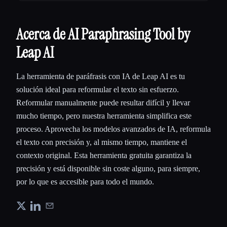
Acerca de AI Paraphrasing Tool by
Leap AI
La herramienta de paráfrasis con IA de Leap AI es tu
solución ideal para reformular el texto sin esfuerzo.
Reformular manualmente puede resultar difícil y llevar
mucho tiempo, pero nuestra herramienta simplifica este
proceso. Aprovecha los modelos avanzados de IA, reformula
el texto con precisión y, al mismo tiempo, mantiene el
contexto original. Esta herramienta gratuita garantiza la
precisión y está disponible sin coste alguno, para siempre,
por lo que es accesible para todo el mundo.