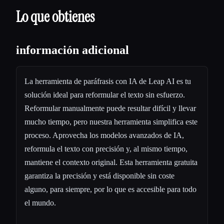
Lo que obtienes
información adicional
La herramienta de paráfrasis con IA de Leap AI es tu
solución ideal para reformular el texto sin esfuerzo.
Reformular manualmente puede resultar difícil y llevar
mucho tiempo, pero nuestra herramienta simplifica este
proceso. Aprovecha los modelos avanzados de IA,
reformula el texto con precisión y, al mismo tiempo,
mantiene el contexto original. Esta herramienta gratuita
garantiza la precisión y está disponible sin coste
alguno, para siempre, por lo que es accesible para todo
el mundo.