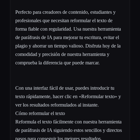
Perfecto para creadores de contenido, estudiantes y
profesionales que necesitan reformular el texto de
forma fiable con regularidad. Usa nuestra herramienta
de paráfrasis de IA para mejorar tu escritura, evitar el
plagio y ahorrar un tiempo valioso. Disfruta hoy de la
comodidad y precisión de nuestra herramienta y
comprueba la diferencia que puede marcar.
Con una interfaz fácil de usar, puedes introducir tu
texto rápidamente, hacer clic en «Reformular texto» y
ver los resultados reformulados al instante.
Cómo reformular el texto
Reformula el texto fácilmente con nuestra herramienta
de paráfrasis de IA siguiendo estos sencillos y directos
pasos para conseguir los mejores resultados.