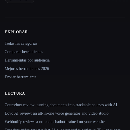
EXPLORAR
Site navigation
Todas las categorías
Comparar herramientas
Herramientas por audiencia
Mejores herramientas 2026
Enviar herramienta
LECTURA
Coursebox review: turning documents into trackable courses with AI
Lovo AI review: an all-in-one voice generator and video studio
Webbotify review: a no-code chatbot trained on your website