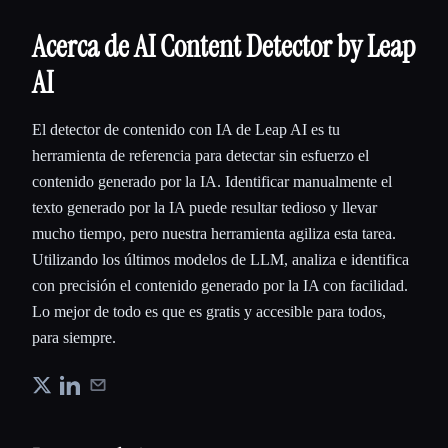
Acerca de AI Content Detector by Leap
AI
El detector de contenido con IA de Leap AI es tu
herramienta de referencia para detectar sin esfuerzo el
contenido generado por la IA. Identificar manualmente el
texto generado por la IA puede resultar tedioso y llevar
mucho tiempo, pero nuestra herramienta agiliza esta tarea.
Utilizando los últimos modelos de LLM, analiza e identifica
con precisión el contenido generado por la IA con facilidad.
Lo mejor de todo es que es gratis y accesible para todos,
para siempre.