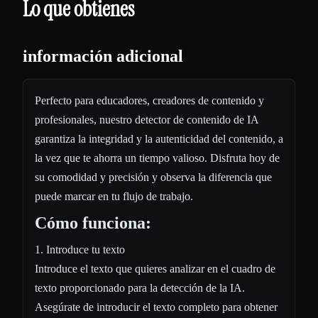
Lo que obtienes
información adicional
Perfecto para educadores, creadores de contenido y
profesionales, nuestro detector de contenido de IA
garantiza la integridad y la autenticidad del contenido, a
la vez que te ahorra un tiempo valioso. Disfruta hoy de
su comodidad y precisión y observa la diferencia que
puede marcar en tu flujo de trabajo.
Cómo funciona:
1. Introduce tu texto
Introduce el texto que quieres analizar en el cuadro de
texto proporcionado para la detección de la IA.
Asegúrate de introducir el texto completo para obtener