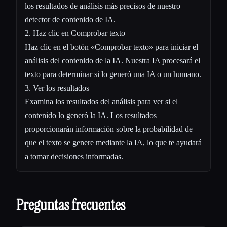
los resultados de análisis más precisos de nuestro
detector de contenido de IA.
2. Haz clic en Comprobar texto
Haz clic en el botón «Comprobar texto» para iniciar el
análisis del contenido de la IA. Nuestra IA procesará el
texto para determinar si lo generó una IA o un humano.
3. Ver los resultados
Examina los resultados del análisis para ver si el
contenido lo generó la IA. Los resultados
proporcionarán información sobre la probabilidad de
que el texto se genere mediante la IA, lo que te ayudará
a tomar decisiones informadas.
Preguntas frecuentes