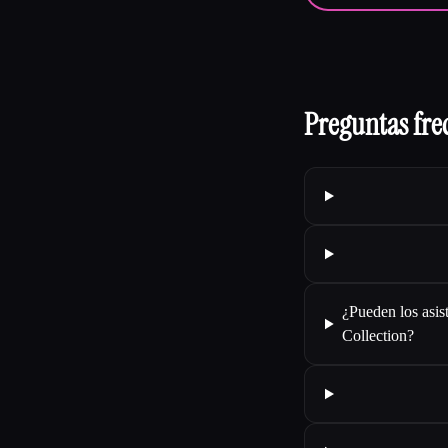
Preguntas fre
¿Pueden los asi
Collection?