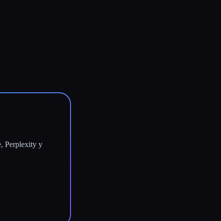
 Perplexity y